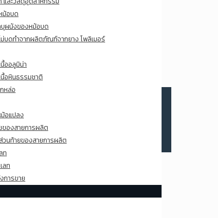
อบด และวัสดุอุตสาหกรรม
หม้อบด
่าบุผนังของหม้อบด
ุโม่บดทำจากผลิตภัณฑ์จากยาง โพลิเมอร์
ื้ออลูมิน่า
นื้อหินธรรมชาติ
็กหล่อ
นหม้อแปลง
้ายของสายการผลิต
่วนท้ายของสายการผลิต
เลท
าเลท
ังการขาย