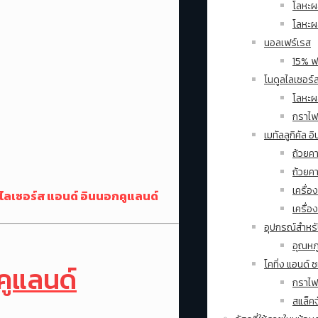
โลหะผ
โลหะผ
นอลเฟร์เรส
15% ฟ
โนดูลไลเซอร์
โลหะผ
กราไฟ
เมทัลลูกิคัล อิ
ถ้วยค
ถ้วยค
เครื่อ
ไลเซอร์ส แอนด์ อินนอกคูแลนด์
เครื่
อุปกรณ์สำหรั
อุณหภ
โคทิ่ง แอนด์ ซ
คูแลนด์
กราไฟ
สแล็คจ