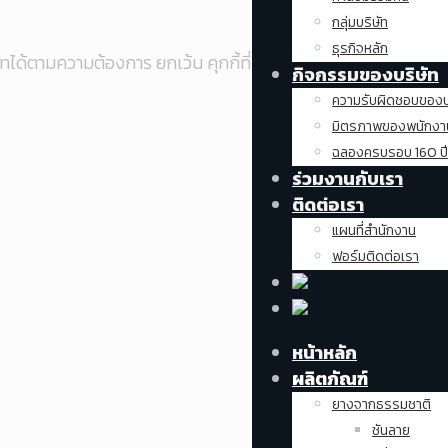
กลุ่มบริษัท
ธุรกิจหลัก
ทได้ตามความต้องการ ยกเว้น คุกกี้ที่
กิจกรรมของบริษัท
ความรับผิดชอบของบร
มิตรภาพของพนักงา
ฉลองครบรอบ 160 ปี 
ร่วมงานกับเรา
ติดต่อเรา
แผนที่สำนักงาน
ฟอร์มติดต่อเรา
หน้าหลัก
ผลิตภัณฑ์
ยางจากธรรมชาติ
ชันลาย