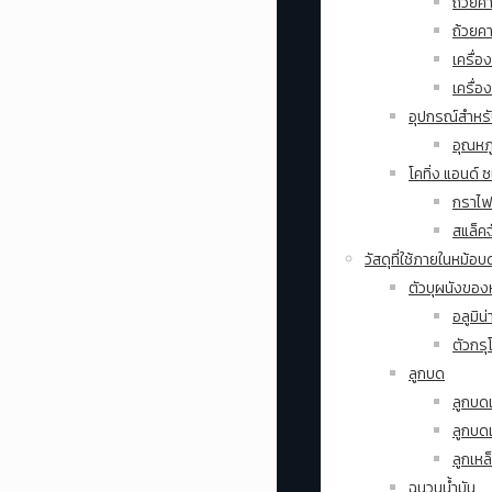
ถ้วยค
ถ้วยค
เครื่อ
เครื่
อุปกรณ์สำหรั
อุณหภ
โคทิ่ง แอนด์ ซ
กราไฟ
สแล็คจ
วัสดุที่ใช้ภายในหม้
ตัวบุผนังของ
อลูมิน
ตัวกร
ลูกบด
ลูกบดเน
ลูกบดเ
ลูกเหล
ฉนวนน้ำมัน