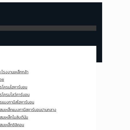
ะโรงงานเหล็กกล้า
ลอย
โรโครมไฮคาร์บอน
โรโครมโลว์คาร์บอน
โรแมงกานีสไฮคาร์บอน
สมเหล็กแมงกานีสคาร์บอนปานกลาง
สมเหล็กโมลิบดีนัม
สมเหล็กซิลิคอน