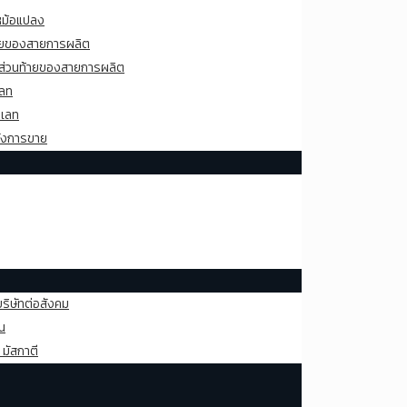
นหม้อแปลง
้ายของสายการผลิต
่วนท้ายของสายการผลิต
เลท
าเลท
ังการขาย
ิษัทต่อสังคม
น
มัสกาตี