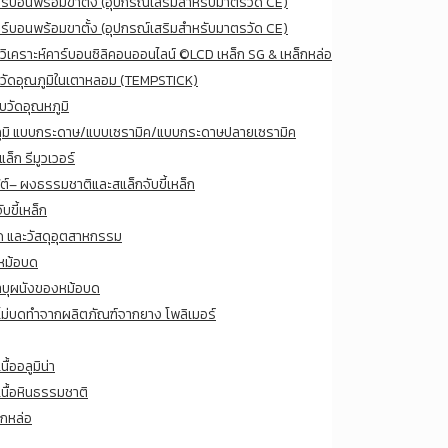
าร์บอนพร้อมขาตั้ง (อุปกรณ์เสริมสำหรับมาตรวัด CE)
าร์บอนพร้อมขาตั้ง (อุปกรณ์เสริมสำหรับมาตรวัด CE)
งวิเคราะห์คาร์บอนซิลิคอนออนไลน์ ©LCD เหล็ก SG & เหล็กหล่อ
องวัดอุณภูมิในเตาหลอม (TEMPSTICK)
บวัดอุณหภูมิ
ูมิ แบบกระดาษ/แบบเซรามิค/แบบกระดาษปลายเซรามิค
แล็ก รีมูวเวอร์
ต์– ผงธรรมชาติและสแล็กจับขี้เหล็ก
ับขี้เหล็ก
อบด และวัสดุอุตสาหกรรม
หม้อบด
่าบุผนังของหม้อบด
ุโม่บดทำจากผลิตภัณฑ์จากยาง โพลิเมอร์
ื้ออลูมิน่า
นื้อหินธรรมชาติ
็กหล่อ