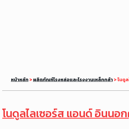
หน้าหลัก
>
ผลิตภัณฑ์โรงหล่อและโรงงานเหล็กกล้า
>
โนดูล
โนดูลไลเซอร์ส แอนด์ อินนอก